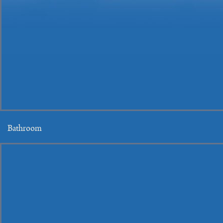
Bathroom