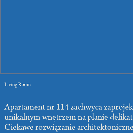
Living Room
Apartament nr 114 zachwyca zaproj
unikalnym wnętrzem na planie delikatn
Ciekawe rozwiązanie architektoniczne