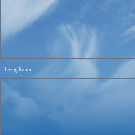
Living Room